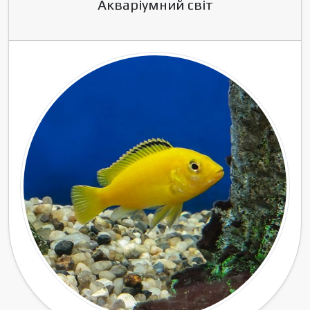
Акваріумний світ