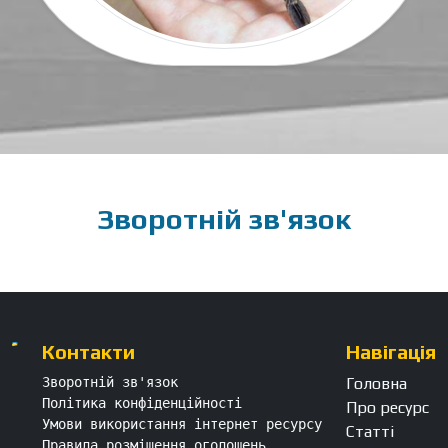
Зворотній зв'язок
Контакти
Навігація
Зворотній зв'язок
Головна
Політика конфіденційності
Про ресурс
Умови використання інтернет ресурсу
Статті
Правила розміщення оголошень