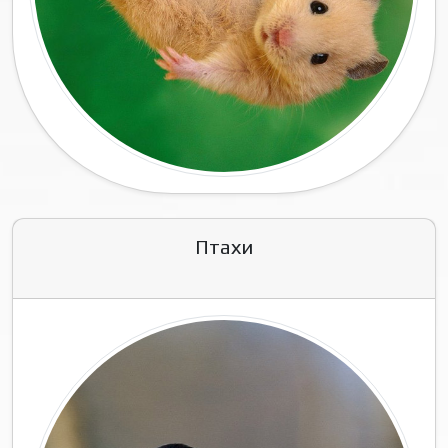
Птахи