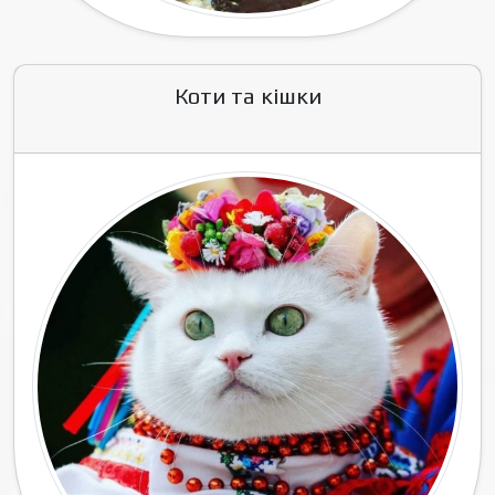
Коти та кішки